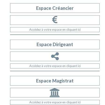
Espace Créancier
Accédez à votre espace en cliquant ici
Espace Dirigeant
Accédez à votre espace en cliquant ici
Espace Magistrat
Accédez à votre espace en cliquant ici