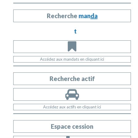
Recherche
man
da
t
Accédez aux mandats en cliquant ici
Recherche actif
Accédez aux actifs en cliquant ici
Espace cession