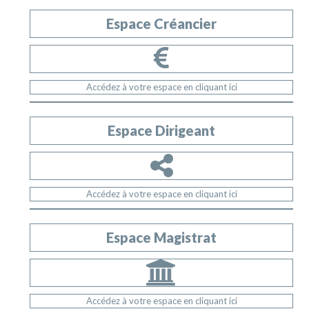
Espace Créancier
Accédez à votre espace en cliquant ici
Espace Dirigeant
Accédez à votre espace en cliquant ici
Espace Magistrat
Accédez à votre espace en cliquant ici