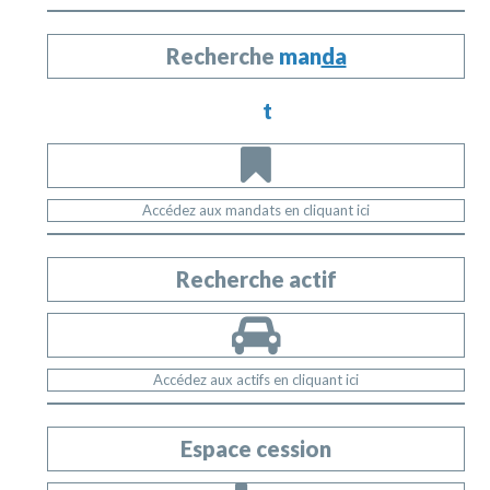
Recherche
man
da
t
Accédez aux mandats en cliquant ici
Recherche actif
Accédez aux actifs en cliquant ici
Espace cession