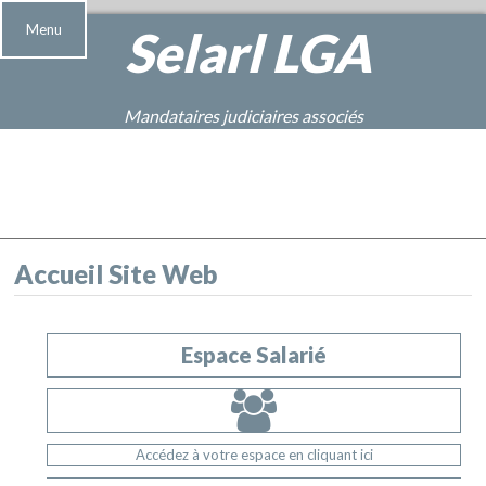
Menu
Selarl
LGA
Mandataires judiciaires associés
Accueil Site Web
Espace Salarié
Accédez à votre espace en cliquant ici