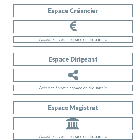
Espace Créancier
Accédez à votre espace en cliquant ici
Espace Dirigeant
Accédez à votre espace en cliquant ici
Espace Magistrat
Accédez à votre espace en cliquant ici