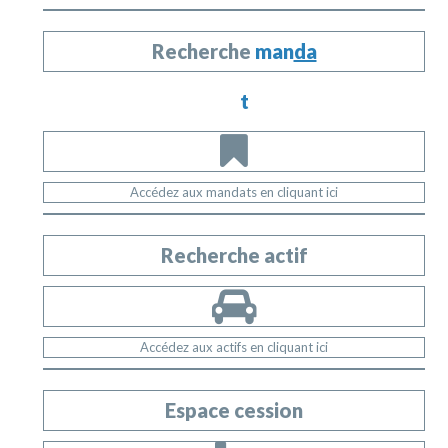
Recherche
man
da
t
Accédez aux mandats en cliquant ici
Recherche actif
Accédez aux actifs en cliquant ici
Espace cession