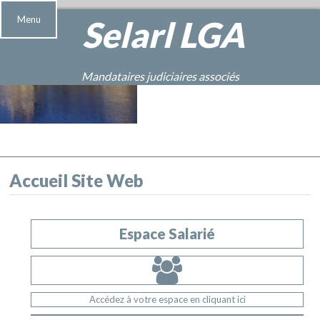
Menu
Selarl
LGA
Mandataires judiciaires associés
Accueil Site Web
Espace Salarié
Accédez à votre espace en cliquant ici