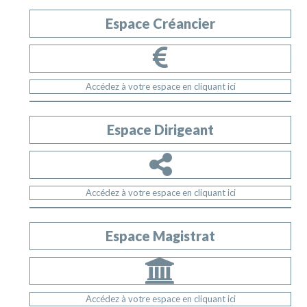
Espace Créancier
Accédez à votre espace en cliquant ici
Espace Dirigeant
Accédez à votre espace en cliquant ici
Espace Magistrat
Accédez à votre espace en cliquant ici