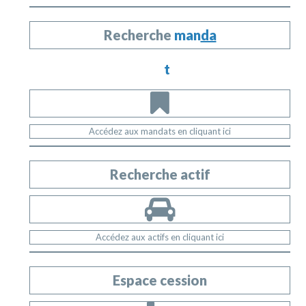
Recherche
man
da
t
Accédez aux mandats en cliquant ici
Recherche actif
Accédez aux actifs en cliquant ici
Espace cession