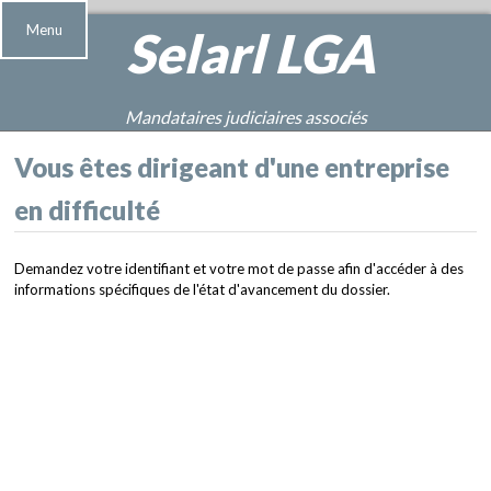
Menu
Selarl
LGA
Mandataires judiciaires associés
Vous êtes dirigeant d'une entreprise
en difficulté
Demandez votre identifiant et votre mot de passe afin d'accéder à des
informations spécifiques de l'état d'avancement du dossier.