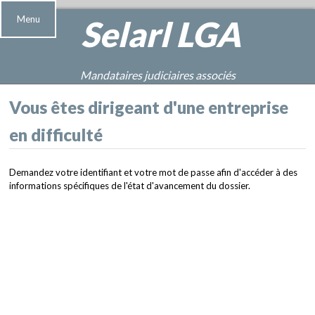
Menu
Selarl
LGA
Mandataires judiciaires associés
Vous êtes dirigeant d'une entreprise
en difficulté
Demandez votre identifiant et votre mot de passe afin d'accéder à des
informations spécifiques de l'état d'avancement du dossier.