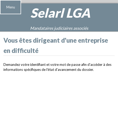
Menu
Selarl
LGA
Mandataires judiciaires associés
Vous êtes dirigeant d'une entreprise
en difficulté
Demandez votre identifiant et votre mot de passe afin d'accéder à des
informations spécifiques de l'état d'avancement du dossier.