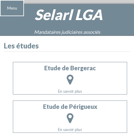
Menu
Selarl
LGA
Mandataires judiciaires associés
Les études
Etude de Bergerac
En savoir plus
Etude de Périgueux
En savoir plus