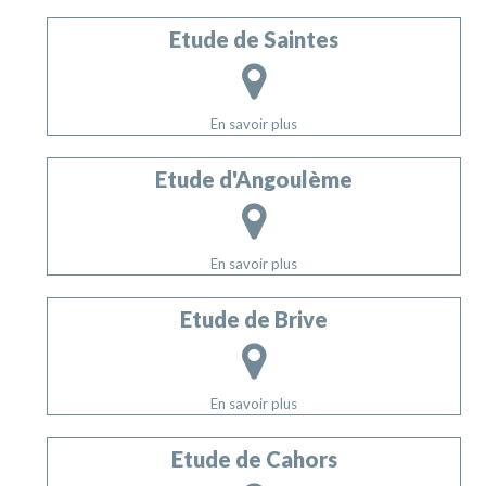
Etude de Saintes
En savoir plus
Etude d'Angoulème
En savoir plus
Etude de Brive
En savoir plus
Etude de Cahors