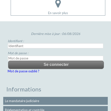
En savoir plus
Dernière mise à jour : 06/08/2026
Identifiant :
Mot de passe :
Mot de passe oublié ?
Informations
Le mandataire judiciaire
Réglementation et contrôle