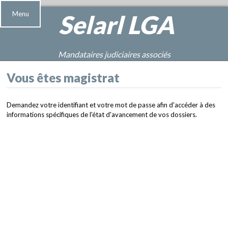
Menu
Selarl
LGA
Mandataires judiciaires associés
Vous êtes magistrat
Demandez votre identifiant et votre mot de passe afin d'accéder à des
informations spécifiques de l'état d'avancement de vos dossiers.