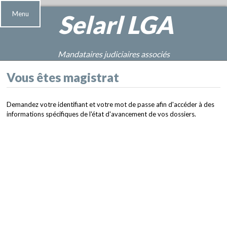
Menu
Selarl
LGA
Mandataires judiciaires associés
Vous êtes magistrat
Demandez votre identifiant et votre mot de passe afin d'accéder à des
informations spécifiques de l'état d'avancement de vos dossiers.