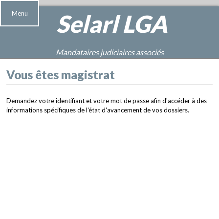
Menu
Selarl
LGA
Mandataires judiciaires associés
Vous êtes magistrat
Demandez votre identifiant et votre mot de passe afin d'accéder à des
informations spécifiques de l'état d'avancement de vos dossiers.