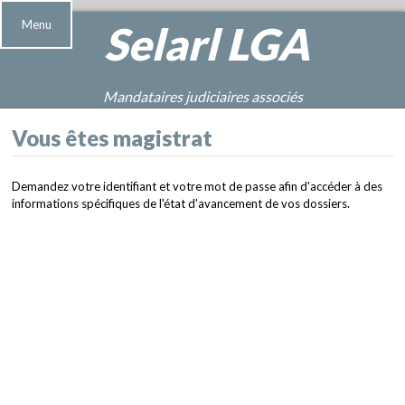
Menu
Selarl
LGA
Mandataires judiciaires associés
Vous êtes magistrat
Demandez votre identifiant et votre mot de passe afin d'accéder à des
informations spécifiques de l'état d'avancement de vos dossiers.