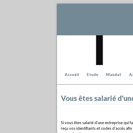
Accueil
Etude
Mandat
A
Vous êtes salarié d'une
Si vous êtes salarié d'une entreprise qui f
reçu vos identifiants et codes d'accès afi