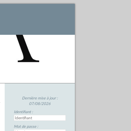
Dernière mise à jour :
07/08/2026
Identifiant :
Mot de passe :