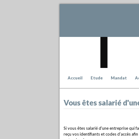
Accueil
Etude
Mandat
A
Vous êtes salarié d'une
Si vous êtes salarié d'une entreprise qui f
reçu vos identifiants et codes d'accès afi