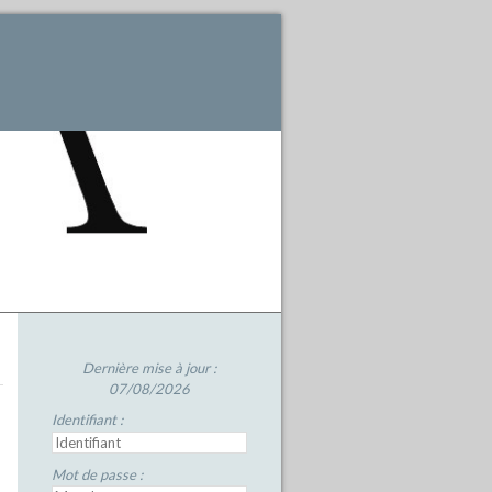
Dernière mise à jour :
07/08/2026
Identifiant :
Mot de passe :