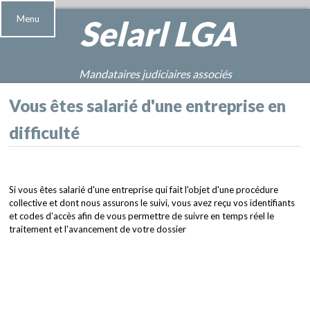
Menu
Selarl
LGA
Mandataires judiciaires associés
Vous êtes salarié d'une entreprise en
difficulté
Si vous êtes salarié d'une entreprise qui fait l'objet d'une procédure
collective et dont nous assurons le suivi, vous avez reçu vos identifiants
et codes d'accès afin de vous permettre de suivre en temps réel le
traitement et l'avancement de votre dossier