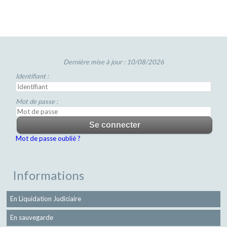
Dernière mise à jour : 10/08/2026
Identifiant :
Mot de passe :
Mot de passe oublié ?
Informations
En Liquidation Judiciaire
En sauvegarde