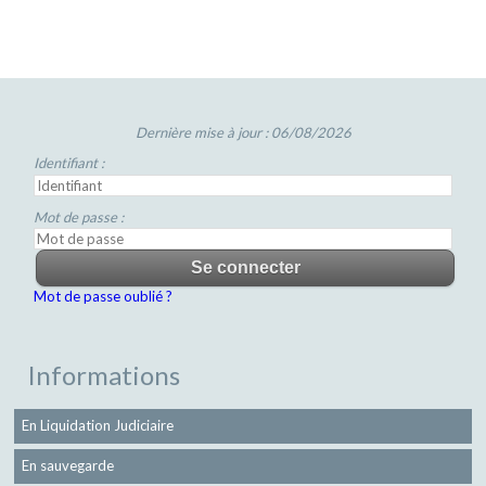
Dernière mise à jour : 06/08/2026
Identifiant :
Mot de passe :
Mot de passe oublié ?
Informations
En Liquidation Judiciaire
En sauvegarde