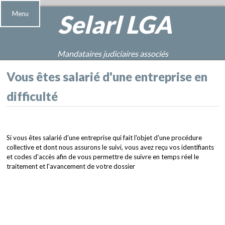
Menu
Selarl
LGA
Mandataires judiciaires associés
Vous êtes salarié d'une entreprise en
difficulté
Si vous êtes salarié d'une entreprise qui fait l'objet d'une procédure
collective et dont nous assurons le suivi, vous avez reçu vos identifiants
et codes d'accès afin de vous permettre de suivre en temps réel le
traitement et l'avancement de votre dossier