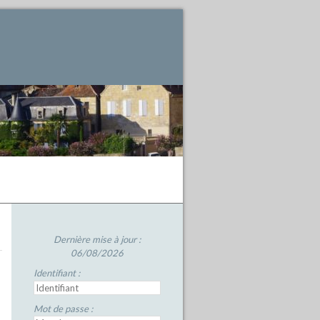
Dernière mise à jour :
06/08/2026
Identifiant :
Mot de passe :