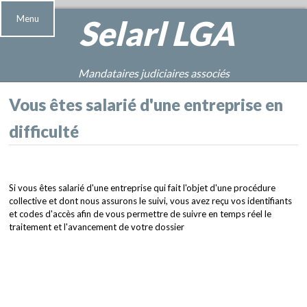
Menu
Selarl
LGA
Mandataires judiciaires associés
Vous êtes salarié d'une entreprise en
difficulté
Si vous êtes salarié d'une entreprise qui fait l'objet d'une procédure
collective et dont nous assurons le suivi, vous avez reçu vos identifiants
et codes d'accès afin de vous permettre de suivre en temps réel le
traitement et l'avancement de votre dossier