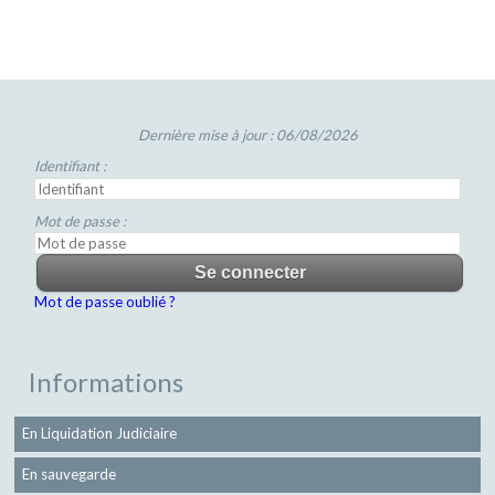
Dernière mise à jour : 06/08/2026
Identifiant :
Mot de passe :
Mot de passe oublié ?
Informations
En Liquidation Judiciaire
En sauvegarde