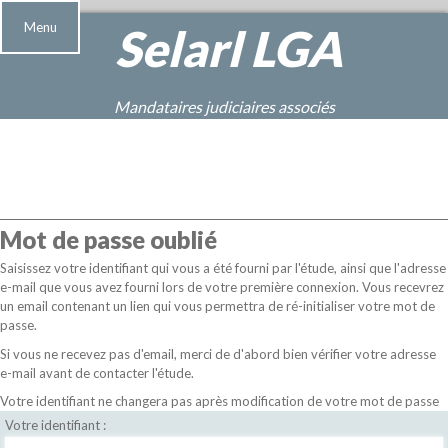
Menu
Selarl
LGA
Mandataires judiciaires associés
Mot de passe oublié
Saisissez votre identifiant qui vous a été fourni par l'étude, ainsi que l'adresse
e-mail que vous avez fourni lors de votre première connexion. Vous recevrez
un email contenant un lien qui vous permettra de ré-initialiser votre mot de
passe.
Si vous ne recevez pas d'email, merci de d'abord bien vérifier votre adresse
e-mail avant de contacter l'étude.
Votre identifiant ne changera pas après modification de votre mot de passe
Votre identifiant