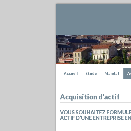
Accueil
Etude
Mandat
A
Acquisition d'actif
VOUS SOUHAITEZ FORMULE
ACTIF D’UNE ENTREPRISE E