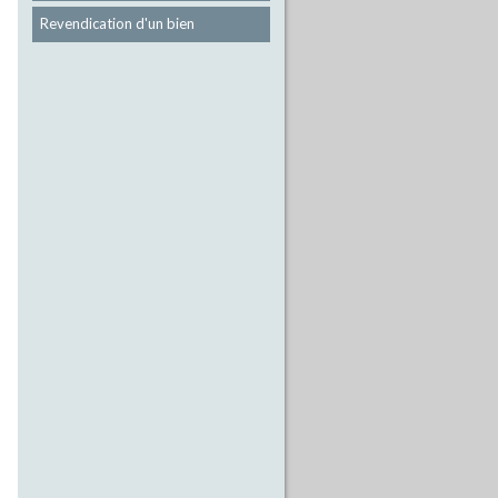
Revendication d'un bien