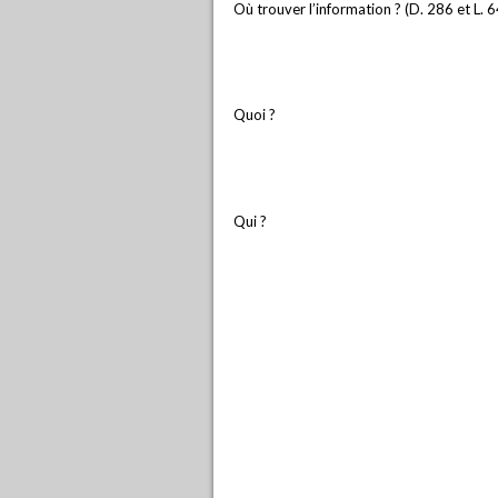
Où trouver l’information ? (D. 286 et L. 
Quoi ?
Qui ?