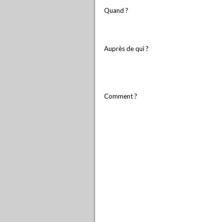
Quand ?
Auprès de qui ?
Comment ?