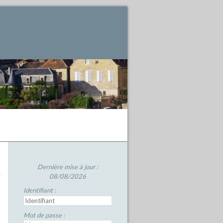
Dernière mise à jour :
08/08/2026
Identifiant :
Mot de passe :