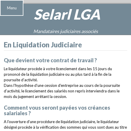
Menu
Selarl
LGA
Mandataires judiciaires associés
En Liquidation Judiciaire
Que devient votre contrat de travail ?
Le liquidateur procède à votre licenciement dans les 15 jours du
prononcé de la liquidation judiciaire ou au plus tard à la fin de la
poursuite d’activité.
Dans l’hypothèse d’une cession d’entreprise au cours de la poursuite
d’activité, le licenciement des salariés non repris interviendra dans le
mois du jugement arrêtant la cession.
Comment vous seront payées vos créances
salariales ?
A l’ouverture d’une procédure de liquidation judiciaire, le liquidateur
désigné procède à la vérification des sommes qui vous sont dues au titre