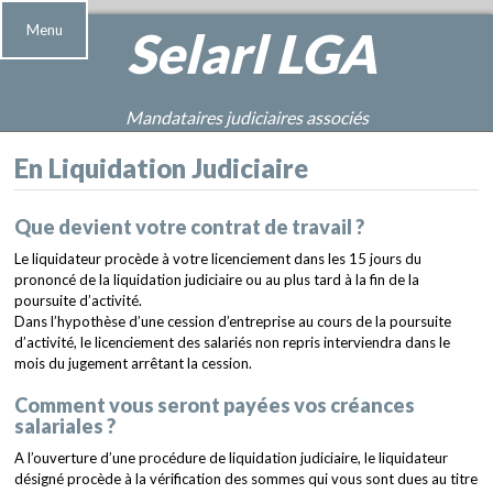
Menu
Selarl
LGA
Mandataires judiciaires associés
En Liquidation Judiciaire
Que devient votre contrat de travail ?
Le liquidateur procède à votre licenciement dans les 15 jours du
prononcé de la liquidation judiciaire ou au plus tard à la fin de la
poursuite d’activité.
Dans l’hypothèse d’une cession d’entreprise au cours de la poursuite
d’activité, le licenciement des salariés non repris interviendra dans le
mois du jugement arrêtant la cession.
Comment vous seront payées vos créances
salariales ?
A l’ouverture d’une procédure de liquidation judiciaire, le liquidateur
désigné procède à la vérification des sommes qui vous sont dues au titre