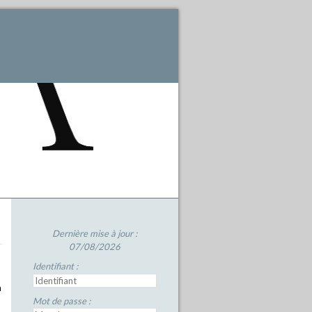
Dernière mise à jour :
07/08/2026
Identifiant :
a
Mot de passe :