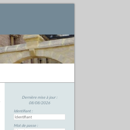
Dernière mise à jour :
08/08/2026
Identifiant :
Mot de passe :